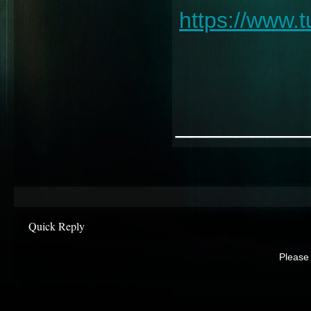
https://www.
________
Quick Reply
Please 