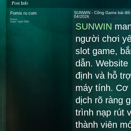
Post Info
Fomix ru com
SUNWIN - Cổng Game bài đổi t
04/2026
Posts:
Date:
April 30th
SUNWIN
mang
người chơi yê
slot game, bắ
dẫn. Website 
định và hỗ trợ
máy tính. Cơ 
dịch rõ ràng 
trình nạp rút
thành viên mớ