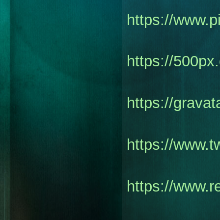
https://www.p
https://500p
https://grava
https://www.t
https://www.r