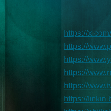
https://x.com
https://www.p
https://www.
https://www.r
https://www.t
https://linkin