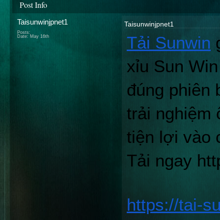
Post Info
Taisunwinjpnet1
Taisunwinjpnet1
Posts:
Tải Sunwin
 
Date:
May 16th
xỉu Sun Win
đúng phiên 
trải nghiệm 
tiện lợi vào
Tải ngay http
https://tai-s