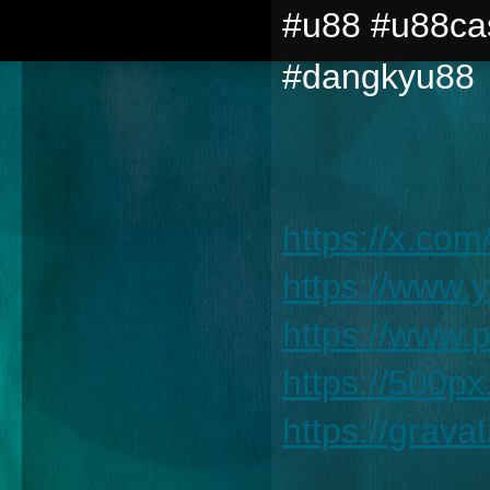
#u88 #u88ca
#dangkyu88
https://x.co
https://www
https://www.
https://500p
https://grav