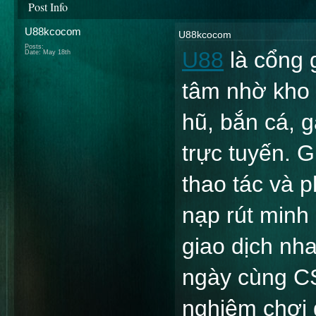
Post Info
U88kcocom
U88kcocom
Posts:
U88
 là cổng 
Date:
May 18th
tâm nhờ kho 
hũ, bắn cá, g
trực tuyến. G
thao tác và p
nạp rút minh 
giao dịch nh
ngày cùng CS
nghiệm chơi 