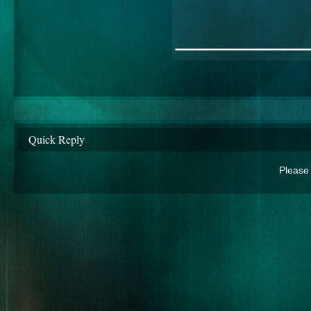
________
Quick Reply
Please 