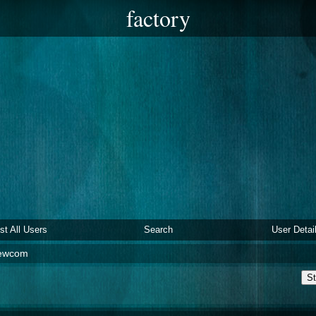
factory
ist All Users
Search
User Detai
ewcom
St