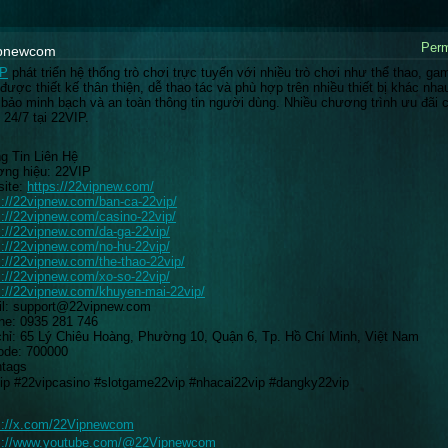
Perm
pnewcom
IP
 phát triển hệ thống trò chơi trực tuyến với nhiều trò chơi như thể thao, ga
 được thiết kế thân thiện, dễ thao tác và phù hợp trên nhiều thiết bị khác nh
bảo minh bạch và an toàn thông tin người dùng. Nhiều chương trình ưu đãi 
 24/7 tại 22VIP.
g Tin Liên Hệ
ng hiệu: 22VIP
ite:
https://22vipnew.com/
s://22vipnew.com/ban-ca-22vip/
s://22vipnew.com/casino-22vip/
s://22vipnew.com/da-ga-22vip/
s://22vipnew.com/no-hu-22vip/
s://22vipnew.com/the-thao-22vip/
s://22vipnew.com/xo-so-22vip/
s://22vipnew.com/khuyen-mai-22vip/
l: support@22vipnew.com
ine: 0935 281 746
chỉ: 65 Lý Chiêu Hoàng, Phường 10, Quận 6, Tp. Hồ Chí Minh, Việt Nam
ode: 700000
tags
ip #22vipcasino #slotgame22vip #nhacai22vip #dangky22vip
s://x.com/22Vipnewcom
s://www.youtube.com/@22Vipnewcom