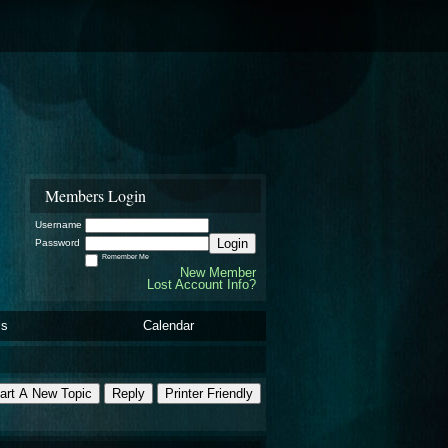
Members Login
Username
Login
Password
Remember Me
New Member
Lost Account Info?
ls
Calendar
art A New Topic
Reply
Printer Friendly