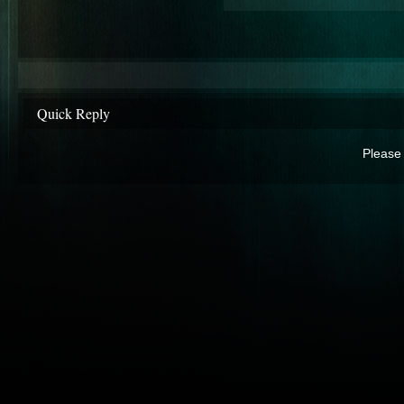
Quick Reply
Please 