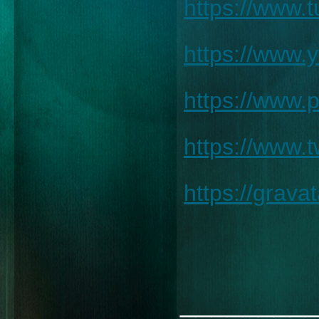
https://www.
https://www
https://www.
https://www.t
https://grav
________