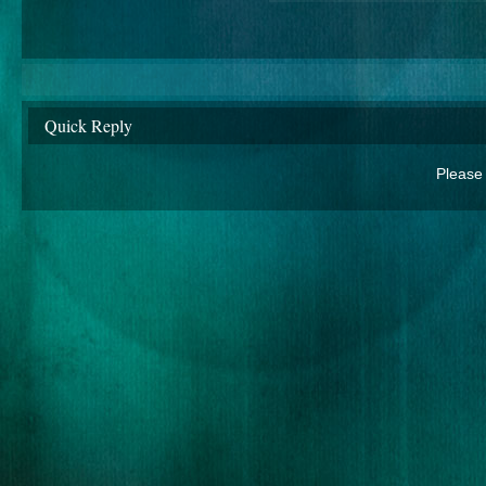
Quick Reply
Please 