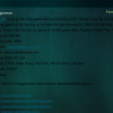
Perm
vgcomco
N VG
 là đại lý của cổng game iWin tại thị trường Việt, chuyên cung cấp link tả
ổng game bài đổi thưởng uy tín dành cho giới thượng lưu. iWin Club nổi tiến
g, Phỏm, Tiến Lên và các game nổ hũ độc quyền Điêu Thuyền, Phong Thần,
g Tin Liên Hệ
ng hiệu: IWIN
ite:
https://iwinvg.com.co/
l: iwinvg.cskh@gmail.com
ine: 0926 837 124
chỉ: 2 Thân Nhân Trung, Tân Bình, Hồ Chí Minh, Việt Nam
ode: 700000
tags
n #iwinvg #conggameiwin #gamebaiiwin #gamebaidoithuongiwin
s://x.com/Iwinvgcomco
s://www.youtube.com/@Iwinvgcomco
s://www.pinterest.com/Iwinvgcomco/
s://github.com/Iwinvgcomco