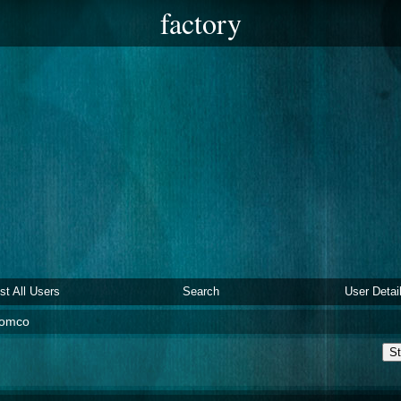
factory
ist All Users
Search
User Detai
comco
St