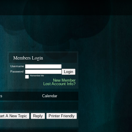
Members Login
Username
Login
Password
Remember Me
New Member
Lost Account Info?
ls
Calendar
art A New Topic
Reply
Printer Friendly