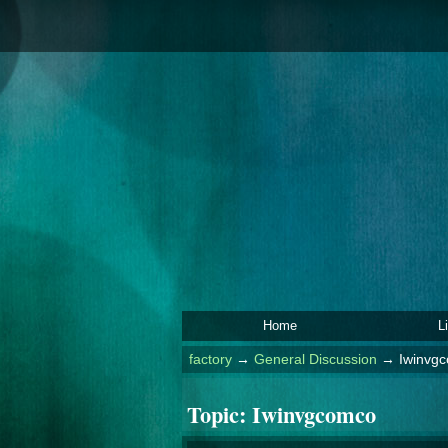
Home
L
factory
→
General Discussion
→
Iwinvg
Topic:
Iwinvgcomco