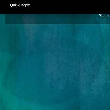
Quick Reply
Please 