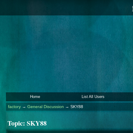
Home
List All Users
factory
→
General Discussion
→
SKY88
Topic:
SKY88