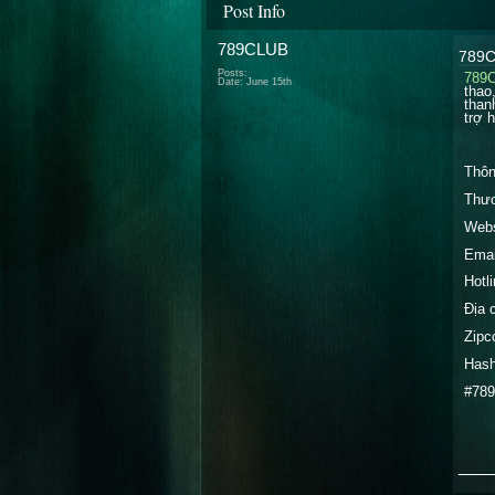
Post Info
789CLUB
789
Posts:
789
Date:
June 15th
thao
than
trợ 
Thôn
Thươ
Webs
Emai
Hotl
Địa 
Zipc
Hash
#789
___