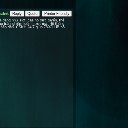
alink
Reply
Quote
Printer Friendly
dạng như slot, casino trực tuyến, thể
giúp trải nghiệm luôn mượt mà. Hệ thống
trả hấp dẫn. CSKH 24/7 giúp 789CLUB hỗ