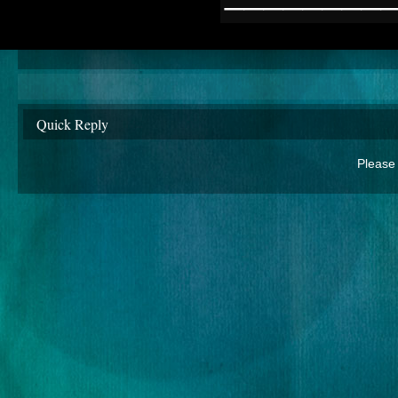
Quick Reply
Please 