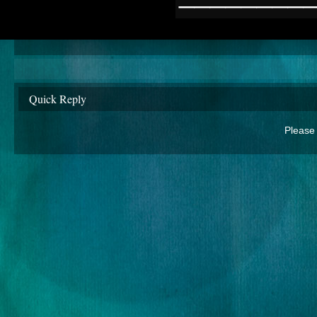
Quick Reply
Please 