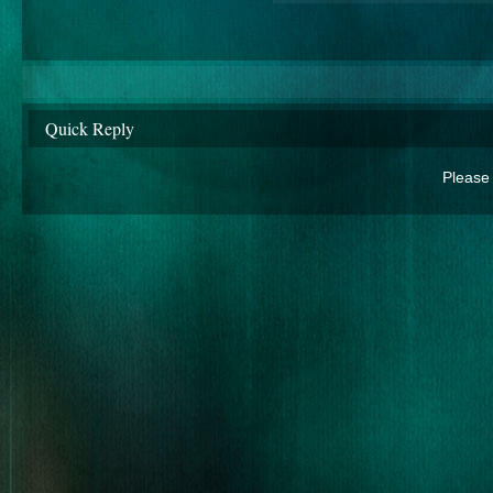
Quick Reply
Please 