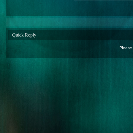
Quick Reply
Please 