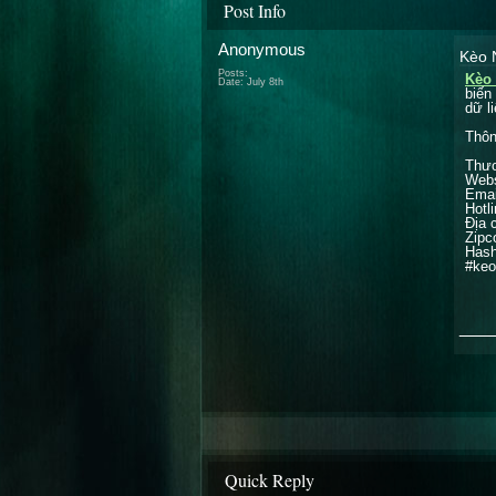
Post Info
Anonymous
Kèo 
Posts:
Kèo 
Date:
July 8th
biến
dữ l
Thôn
Thươ
Webs
Emai
Hotl
Địa 
Zipc
Hash
#keo
___
Quick Reply