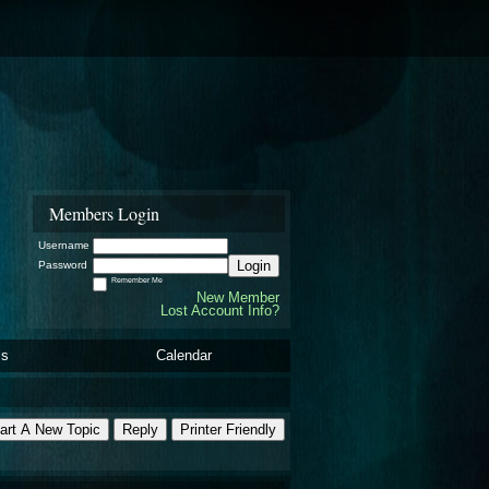
Members Login
Username
Login
Password
Remember Me
New Member
Lost Account Info?
ls
Calendar
art A New Topic
Reply
Printer Friendly