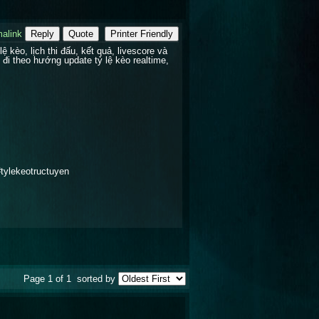
alink
Reply
Quote
Printer Friendly
kèo, lịch thi đấu, kết quả, livescore và
đi theo hướng update tỷ lệ kèo realtime,
tylekeotructuyen
Page 1 of 1
sorted by