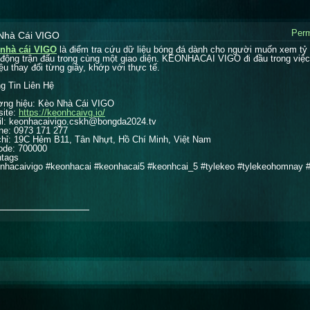
Perm
Nhà Cái VIGO
nhà cái VIGO
là điểm tra cứu dữ liệu bóng đá dành cho người muốn xem tỷ lệ 
 động trận đấu trong cùng một giao diện. KEONHACAI VIGO đi đầu trong việc 
iệu thay đổi từng giây, khớp với thực tế.
g Tin Liên Hệ
ng hiệu: Kèo Nhà Cái VIGO
ite:
https://keonhcaivg.io/
l: keonhacaivigo.cskh@bongda2024.tv
ine: 0973 171 277
chỉ: 19C Hẻm B11, Tân Nhựt, Hồ Chí Minh, Việt Nam
ode: 700000
tags
nhacaivigo #keonhacai #keonhacai5 #keonhcai_5 #tylekeo #tylekeohomnay #
_______________