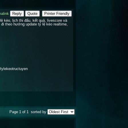
alink
Reply
Quote
Printer Friendly
kèo, lịch thi đấu, kết quả, livescore và
đi theo hướng update tỷ lệ kèo realtime,
tylekeotructuyen
Page 1 of 1
sorted by