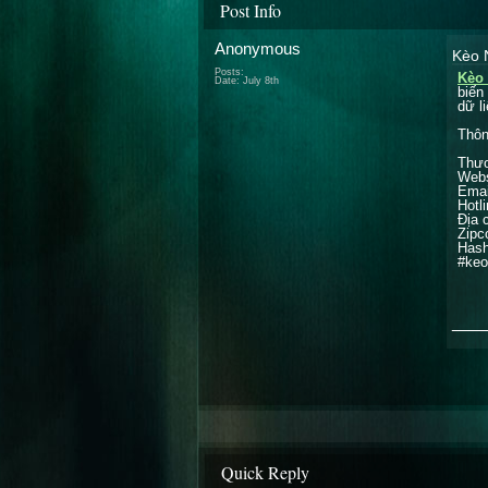
Post Info
Anonymous
Kèo 
Posts:
Kèo 
Date:
July 8th
biến
dữ l
Thôn
Thươ
Webs
Emai
Hotl
Địa 
Zipc
Hash
#keo
___
Quick Reply