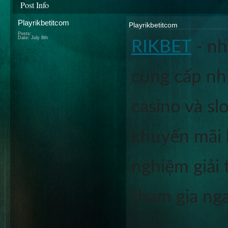
Post Info
Playrikbetitcom
Playrikbetitcom
Posts:
Date:
July 8th
RIKBET
 - n
cung cấp nhi
casino và slo
khuyến mãi h
nghiệm giải 
tham gia nga